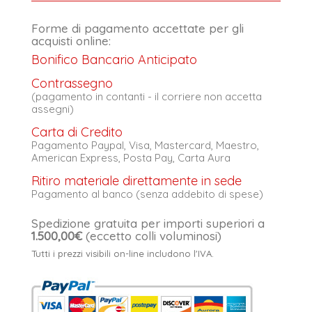
Forme di pagamento accettate per gli
acquisti online:
Bonifico Bancario Anticipato
Contrassegno
(pagamento in contanti - il corriere non accetta
assegni)
Carta di Credito
Pagamento Paypal, Visa, Mastercard, Maestro,
American Express, Posta Pay, Carta Aura
Ritiro materiale direttamente in sede
Pagamento al banco (senza addebito di spese)
Spedizione gratuita per importi superiori a
1.500,00€
(eccetto colli voluminosi)
Tutti i prezzi visibili on-line includono l'IVA.