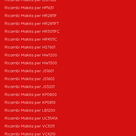
Ricambi Makita per HP1631
Ricambi Makita per HR2811F
Ricambi Makita per HR2811FT
Ricambi Makita per HR3011FC
Ricambi Makita per HR4511C
Ricambi Makita per HS7601
Ricambi Makita per HW1200
Ricambi Makita per HW1300
Ricambi Makita per JS1601
Ricambi Makita per JS1602
Ricambi Makita per JS3201
Ricambi Makita per KP0800
Ricambi Makita per KP0810
Ricambi Makita per LB1200
Ricambi Makita per UC3541A
Ricambi Makita per VC3011
Ricambi Makita per VC4210