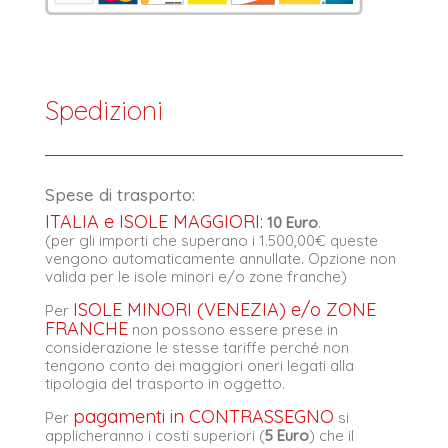
Spedizioni
Spese di trasporto:
ITALIA e ISOLE MAGGIORI:
10 Euro
.
(per gli importi che superano i 1.500,00€ queste
vengono automaticamente annullate. Opzione non
valida per le isole minori e/o zone franche)
ISOLE MINORI (VENEZIA) e/o ZONE
Per
FRANCHE
non possono essere prese in
considerazione le stesse tariffe perché non
tengono conto dei maggiori oneri legati alla
tipologia del trasporto in oggetto.
pagamenti in CONTRASSEGNO
Per
si
applicheranno i costi superiori (
5 Euro
) che il