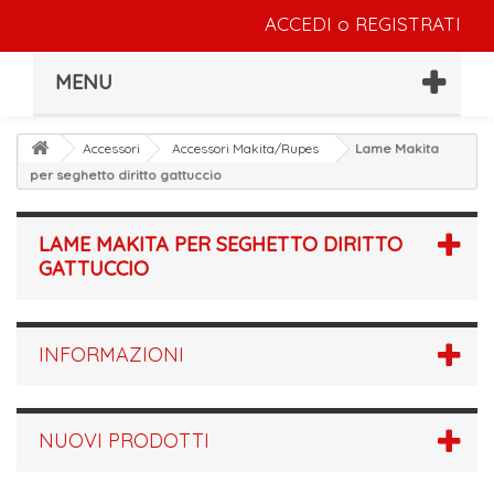
ACCEDI
o
REGISTRATI
MENU
Accessori
Accessori Makita/Rupes
Lame Makita
per seghetto diritto gattuccio
LAME MAKITA PER SEGHETTO DIRITTO
GATTUCCIO
INFORMAZIONI
NUOVI PRODOTTI