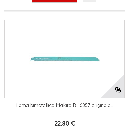
Lama bimetallica Makita B-16857 originale...
22,80 €