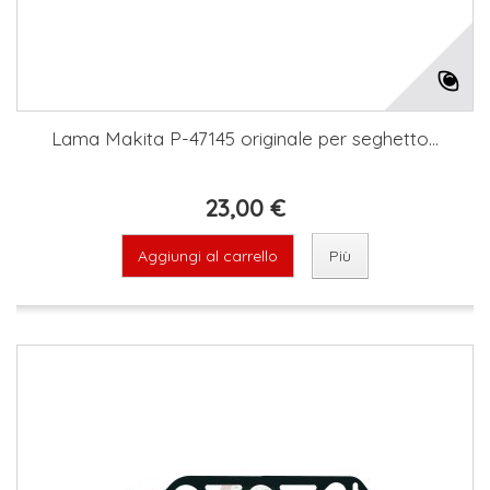
Lama Makita P-47145 originale per seghetto...
23,00 €
Aggiungi al carrello
Più