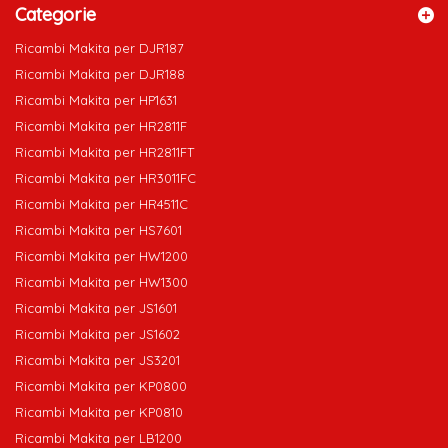
Categorie
Ricambi Makita per DJR187
Ricambi Makita per DJR188
Ricambi Makita per HP1631
Ricambi Makita per HR2811F
Ricambi Makita per HR2811FT
Ricambi Makita per HR3011FC
Ricambi Makita per HR4511C
Ricambi Makita per HS7601
Ricambi Makita per HW1200
Ricambi Makita per HW1300
Ricambi Makita per JS1601
Ricambi Makita per JS1602
Ricambi Makita per JS3201
Ricambi Makita per KP0800
Ricambi Makita per KP0810
Ricambi Makita per LB1200