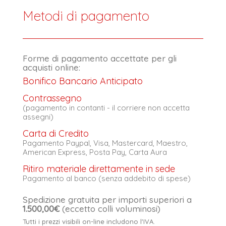
Metodi di pagamento
Forme di pagamento accettate per gli
acquisti online:
Bonifico Bancario Anticipato
Contrassegno
(pagamento in contanti - il corriere non accetta
assegni)
Carta di Credito
Pagamento Paypal, Visa, Mastercard, Maestro,
American Express, Posta Pay, Carta Aura
Ritiro materiale direttamente in sede
Pagamento al banco (senza addebito di spese)
Spedizione gratuita per importi superiori a
1.500,00€
(eccetto colli voluminosi)
Tutti i prezzi visibili on-line includono l'IVA.