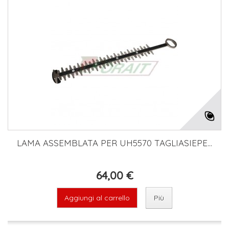
LAMA ASSEMBLATA PER UH5570 TAGLIASIEPE...
64,00 €
Aggiungi al carrello
Più