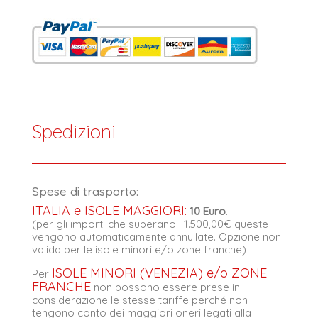
Spedizioni
Spese di trasporto:
ITALIA e ISOLE MAGGIORI:
10 Euro
.
(per gli importi che superano i 1.500,00€ queste
vengono automaticamente annullate. Opzione non
valida per le isole minori e/o zone franche)
ISOLE MINORI (VENEZIA) e/o ZONE
Per
FRANCHE
non possono essere prese in
considerazione le stesse tariffe perché non
tengono conto dei maggiori oneri legati alla