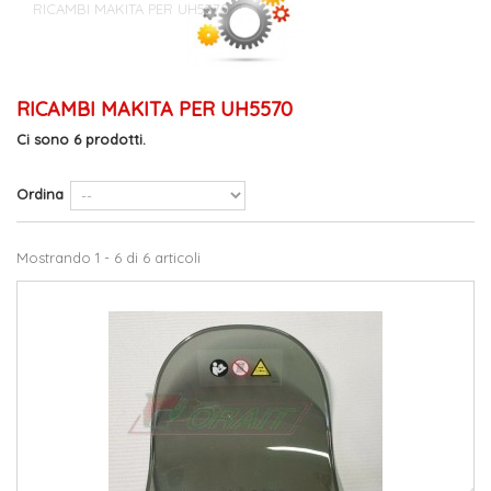
RICAMBI MAKITA PER UH5570
RICAMBI MAKITA PER UH5570
Ci sono 6 prodotti.
Ordina
Mostrando 1 - 6 di 6 articoli