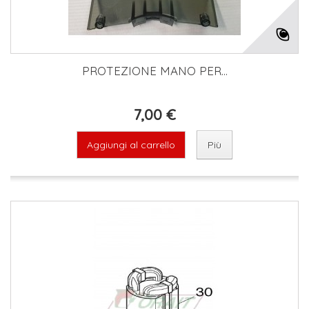
PROTEZIONE MANO PER...
7,00 €
Aggiungi al carrello
Più