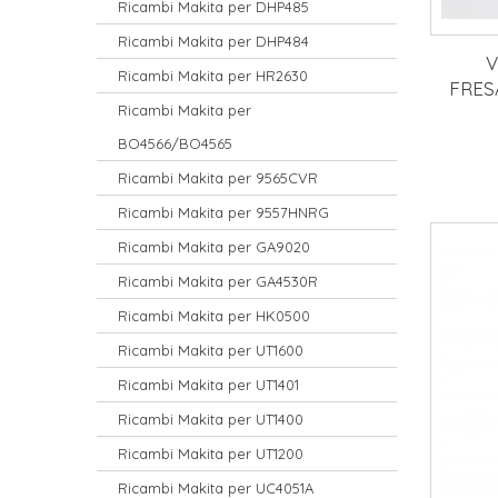
Ricambi Makita per DHP485
Ricambi Makita per DHP484
V
Ricambi Makita per HR2630
FRES
Ricambi Makita per
BO4566/BO4565
Ricambi Makita per 9565CVR
Ricambi Makita per 9557HNRG
Ricambi Makita per GA9020
Ricambi Makita per GA4530R
Ricambi Makita per HK0500
Ricambi Makita per UT1600
Ricambi Makita per UT1401
Ricambi Makita per UT1400
Ricambi Makita per UT1200
Ricambi Makita per UC4051A