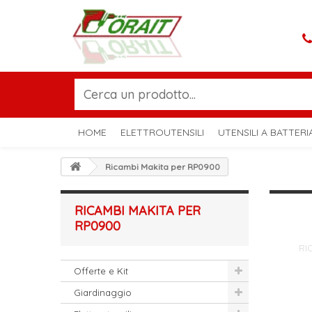
HOME
ELETTROUTENSILI
UTENSILI A BATTERI
Ricambi Makita per RP0900
RICAMBI MAKITA PER
RP0900
RI
Offerte e Kit
Giardinaggio