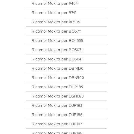
Ricambi Makita per 9404
Ricambi Makita per 9741
Ricambi Makita per AF506
Ricambi Makita per BO3711
Ricambi Makita per BO4555
Ricambi Makita per BO5031
Ricambi Makita per BO5041
Ricambi Makita per DBM130
Ricambi Makita per DBN500
Ricambi Makita per DHP489
Ricambi Makita per DSH680
Ricambi Makita per DJR183
Ricambi Makita per DJR186
Ricambi Makita per DJR187
Ricambi Makita per DJR188