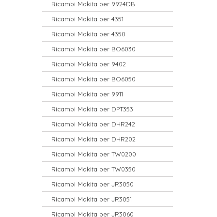
Ricambi Makita per 9924DB
Ricambi Makita per 4351
Ricambi Makita per 4350
Ricambi Makita per BO6030
Ricambi Makita per 9402
Ricambi Makita per BO6050
Ricambi Makita per 9911
Ricambi Makita per DPT353
Ricambi Makita per DHR242
Ricambi Makita per DHR202
Ricambi Makita per TW0200
Ricambi Makita per TW0350
Ricambi Makita per JR3050
Ricambi Makita per JR3051
Ricambi Makita per JR3060