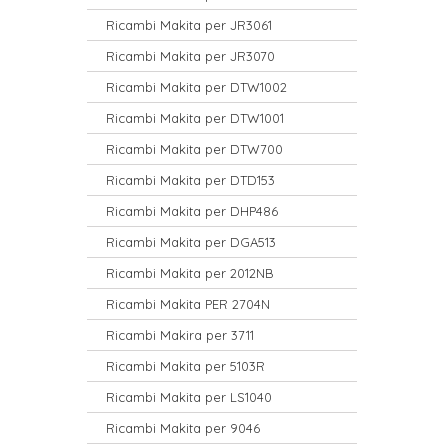
Ricambi Makita per JR3061
Ricambi Makita per JR3070
Ricambi Makita per DTW1002
Ricambi Makita per DTW1001
Ricambi Makita per DTW700
Ricambi Makita per DTD153
Ricambi Makita per DHP486
Ricambi Makita per DGA513
Ricambi Makita per 2012NB
Ricambi Makita PER 2704N
Ricambi Makira per 3711
Ricambi Makita per 5103R
Ricambi Makita per LS1040
Ricambi Makita per 9046