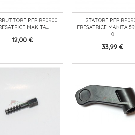
RRUTTORE PER RP0900
STATORE PER RP09
RESATRICE MAKITA...
FRESATRICE MAKITA 59
0
12,00 €
33,99 €