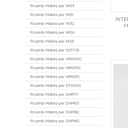
Ricambi Makita per 9403
Ricambi Makita per 9031
INTE
Ricambi Makita per 9032
F
Ricambi Makita per 6906
Ricambi Makita per 4329
Ricambi Makita per 9237CB
Ricambi Makita per HR4003C
Ricambi Makita per HR4013C
Ricambi Makita per HR4011C
Ricambi Makita per DTW300
Ricambi Makita per DHR171
Ricambi Makita per DHP453
Ricambi Makita per DHR182
Ricambi Makita per DHP482