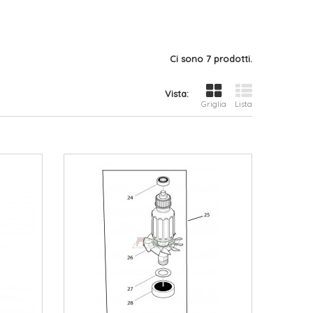
Ci sono 7 prodotti.
Vista:
Griglia
Lista