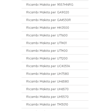
Ricambi Makita per 9557HNRG
Ricambi Makita per GA9020
Ricambi Makita per GA4530R
Ricambi Makita per HK0500
Ricambi Makita per UT1600
Ricambi Makita per UT1401
Ricambi Makita per UT1400
Ricambi Makita per UT1200
Ricambi Makita per UC4051A
Ricambi Makita per UH7580
Ricambi Makita per UH6580
Ricambi Makita per UH6570
Ricambi Makita per UH5570
Ricambi Makita per TM3010