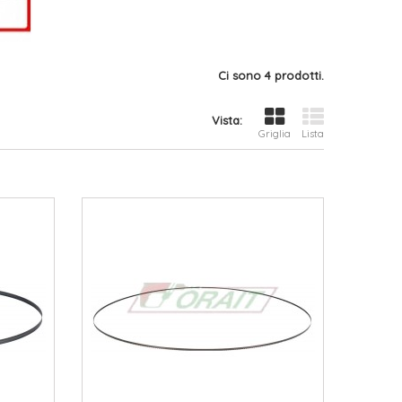
Ci sono 4 prodotti.
Vista:
Griglia
Lista