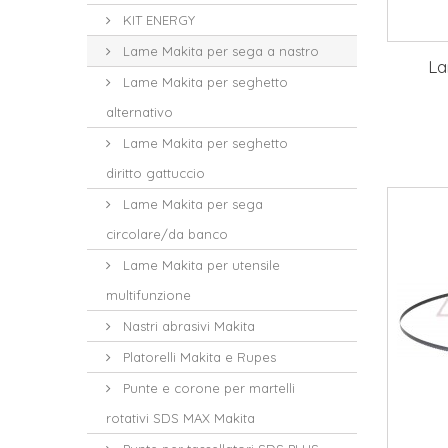
KIT ENERGY
Lame Makita per sega a nastro
La
Lame Makita per seghetto
alternativo
Lame Makita per seghetto
diritto gattuccio
Lame Makita per sega
circolare/da banco
Lame Makita per utensile
multifunzione
Nastri abrasivi Makita
Platorelli Makita e Rupes
Punte e corone per martelli
rotativi SDS MAX Makita