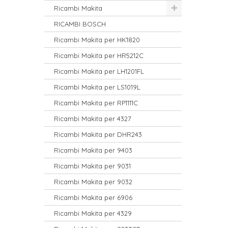
Ricambi Makita
RICAMBI BOSCH
Ricambi Makita per HK1820
Ricambi Makita per HR5212C
Ricambi Makita per LH1201FL
Ricambi Makita per LS1019L
Ricambi Makita per RP1111C
Ricambi Makita per 4327
Ricambi Makita per DHR243
Ricambi Makita per 9403
Ricambi Makita per 9031
Ricambi Makita per 9032
Ricambi Makita per 6906
Ricambi Makita per 4329