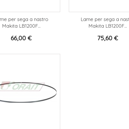
me per sega a nastro
Lame per sega a nas
Makita LB1200F...
Makita LB1200F...
66,00 €
75,60 €