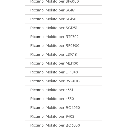
Ricambi Makita per SP6000
Ricambi Makita per SG181
Ricambi Makita per SG150
Ricambi Makita per SG1251
Ricambi Makita per RT0702
Ricambi Makita per RP0900
Ricambi Makita per LS1018
Ricambi Makita per MLT100
Ricambi Makita per LH1040
Ricambi Makita per 9924DB
Ricambi Makita per 4351
Ricambi Makita per 4350
Ricambi Makita per BO6030
Ricambi Makita per 9402
Ricambi Makita per BO6050