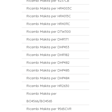
Ricambi Makita per 9237CB
Ricambi Makita per HR4003C
Ricambi Makita per HR4013C
Ricambi Makita per HR4011C
Ricambi Makita per DTW300
Ricambi Makita per DHR171
Ricambi Makita per DHP453
Ricambi Makita per DHR182
Ricambi Makita per DHP482
Ricambi Makita per DHP485
Ricambi Makita per DHP484
Ricambi Makita per HR2630
Ricambi Makita per
BO4566/BO4565
Ricambi Makita per 9565CVR