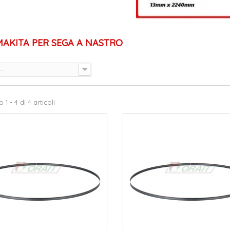
MAKITA PER SEGA A NASTRO
--
1 - 4 di 4 articoli